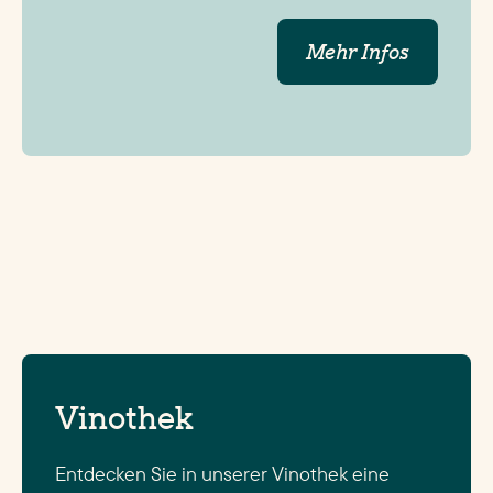
Mehr Infos
Vinothek
Entdecken Sie in unserer Vinothek eine