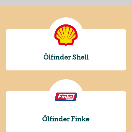
Ölfinder Shell
Ölfinder Finke