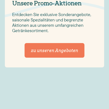
Unsere Promo-Aktionen
Entdecken Sie exklusive Sonderangebote,
saisonale Spezialitäten und begrenzte
Aktionen aus unserem umfangreichen
Getränkesortiment.
zu unseren Angeboten