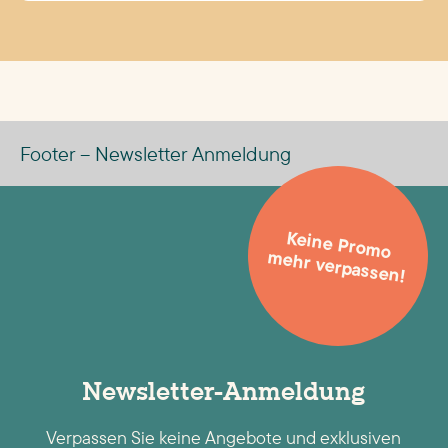
Footer – Newsletter Anmeldung
Keine Promo
mehr verpassen!
Newsletter-Anmeldung
Verpassen Sie keine Angebote und exklusiven