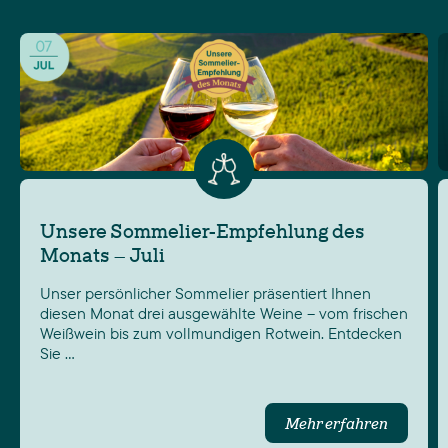
Unsere Sommelier-Empfehlung des
Monats – Juli
Unser persönlicher Sommelier präsentiert Ihnen
diesen Monat drei ausgewählte Weine – vom frischen
Weißwein bis zum vollmundigen Rotwein. Entdecken
Sie …
Mehr erfahren