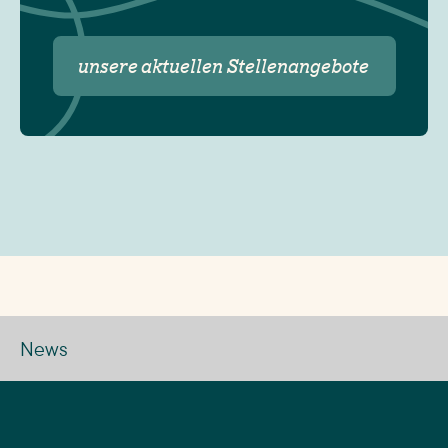
unsere aktuellen Stellenangebote
News