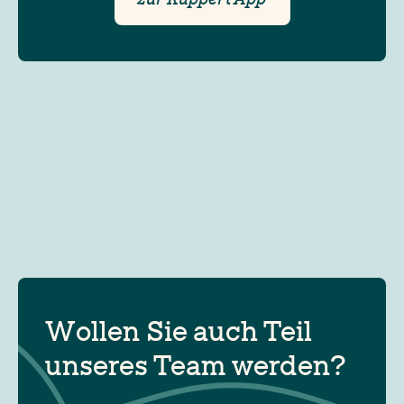
Wollen Sie auch Teil
unseres Team werden?