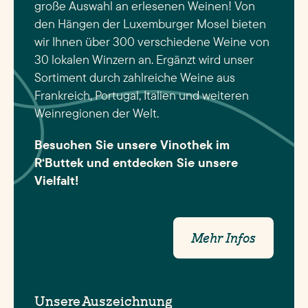
große Auswahl an erlesenen Weinen! Von
den Hängen der Luxemburger Mosel bieten
wir Ihnen über 300 verschiedene Weine von
30 lokalen Winzern an. Ergänzt wird unser
Sortiment durch zahlreiche Weine aus
Frankreich, Portugal, Italien und weiteren
Weinregionen der Welt.
Besuchen Sie unsere Vinothek im
R‘Buttek und entdecken Sie unsere
Vielfalt!
Mehr Infos
Unsere Auszeichnung