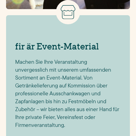
fir är Event-Material
Machen Sie Ihre Veranstaltung
unvergesslich mit unserem umfassenden
Sortiment an Event-Material. Von
Getränkelieferung auf Kommission über
professionelle Ausschankwagen und
Zapfanlagen bis hin zu Festmöbeln und
Zubehör – wir bieten alles aus einer Hand für
Ihre private Feier, Vereinsfest oder
Firmenveranstaltung.