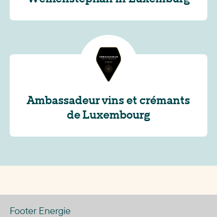
Ambassadeur vins et crémants
de Luxembourg
Footer Energie