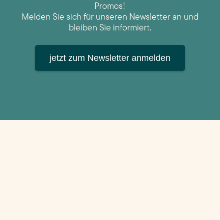
Promos!
Melden Sie sich für unseren Newsletter an und
bleiben Sie informiert.
jetzt zum Newsletter anmelden