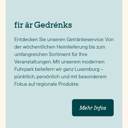
fir är Gedrénks
Entdecken Sie unseren Getränkeservice: Von
der wöchentlichen Heimlieferung bis zum
umfangreichen Sortiment für Ihre
Veranstaltungen. Mit unserem modernen
Fuhrpark beliefern wir ganz Luxemburg –
pünktlich, persönlich und mit besonderem
Fokus auf regionale Produkte.
Mehr Infos