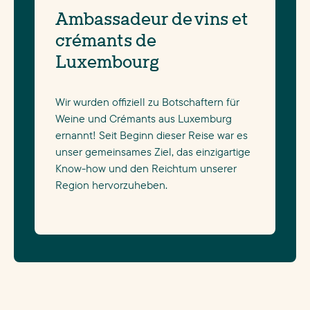
Ambassadeur de vins et
crémants de
Luxembourg
Wir wurden offiziell zu Botschaftern für
Weine und Crémants aus Luxemburg
ernannt! Seit Beginn dieser Reise war es
unser gemeinsames Ziel, das einzigartige
Know-how und den Reichtum unserer
Region hervorzuheben.