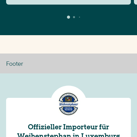
Footer
Offizieller Importeur für
Weihenstephan in Luxemburg