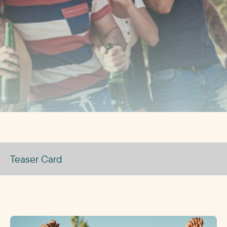
Teaser Card