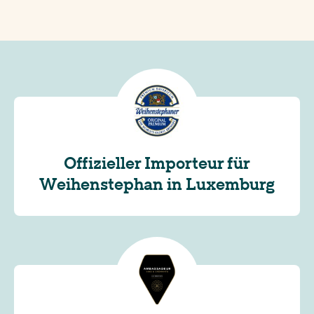
Offizieller Importeur für
Weihenstephan in Luxemburg