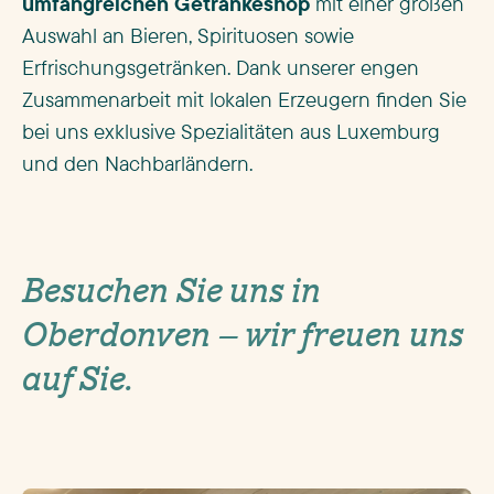
umfangreichen Getränkeshop
mit einer großen
Auswahl an Bieren, Spirituosen sowie
Erfrischungsgetränken. Dank unserer engen
Zusammenarbeit mit lokalen Erzeugern finden Sie
bei uns exklusive Spezialitäten aus Luxemburg
und den Nachbarländern.
Besuchen Sie uns in
Oberdonven – wir freuen uns
auf Sie.