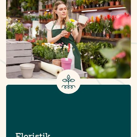
Floristik