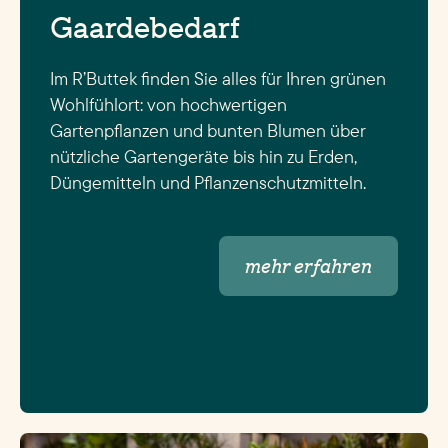
Gaardebedarf
Im R’Buttek finden Sie alles für Ihren grünen
Wohlfühlort: von hochwertigen
Gartenpflanzen und bunten Blumen über
nützliche Gartengeräte bis hin zu Erden,
Düngemitteln und Pflanzenschutzmitteln.
mehr erfahren