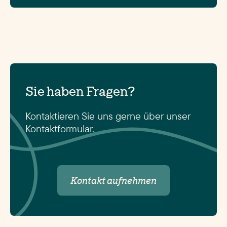
Sie haben Fragen?
Kontaktieren Sie uns gerne über unser
Kontaktformular.
Kontakt aufnehmen