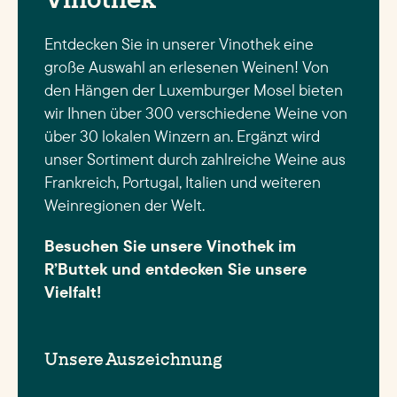
Entdecken Sie in unserer Vinothek eine
große Auswahl an erlesenen Weinen! Von
den Hängen der Luxemburger Mosel bieten
wir Ihnen über 300 verschiedene Weine von
über 30 lokalen Winzern an. Ergänzt wird
unser Sortiment durch zahlreiche Weine aus
Frankreich, Portugal, Italien und weiteren
Weinregionen der Welt.
Besuchen Sie unsere Vinothek im
R’Buttek und entdecken Sie unsere
Vielfalt!
Unsere Auszeichnung