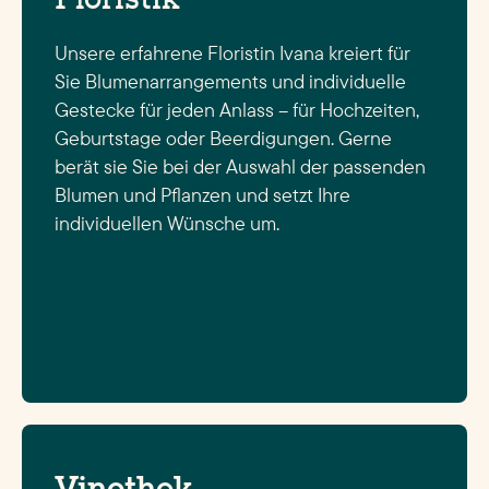
Unsere erfahrene Floristin Ivana kreiert für
Sie Blumenarrangements und individuelle
Gestecke für jeden Anlass – für Hochzeiten,
Geburtstage oder Beerdigungen. Gerne
berät sie Sie bei der Auswahl der passenden
Blumen und Pflanzen und setzt Ihre
individuellen Wünsche um.
Vinothek