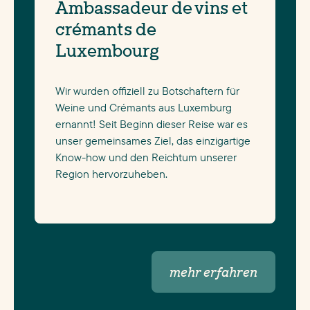
Ambassadeur de vins et
crémants de
Luxembourg
Wir wurden offiziell zu Botschaftern für
Weine und Crémants aus Luxemburg
ernannt! Seit Beginn dieser Reise war es
unser gemeinsames Ziel, das einzigartige
Know-how und den Reichtum unserer
Region hervorzuheben.
mehr erfahren