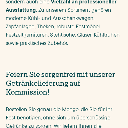
sondern auch eine
Vielzahl an professioneller
Ausstattung.
Zu unserem Sortiment gehören
moderne Kühl- und Ausschankwagen,
Zapfanlagen, Theken, robuste Festmöbel
Festzeltgarnituren, Stehtische, Gläser, Kühltruhen
sowie praktisches Zubehör.
Feiern Sie sorgenfrei mit unserer
Getränkelieferung auf
Kommission!
Bestellen Sie genau die Menge, die Sie für Ihr
Fest benötigen, ohne sich um überschüssige
Getränke zu sorgen. Wir liefern Ihnen alle