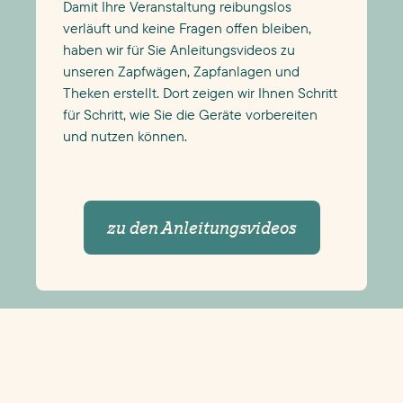
Damit Ihre Veranstaltung reibungslos
verläuft und keine Fragen offen bleiben,
haben wir für Sie Anleitungsvideos zu
unseren Zapfwägen, Zapfanlagen und
Theken erstellt. Dort zeigen wir Ihnen Schritt
für Schritt, wie Sie die Geräte vorbereiten
und nutzen können.
zu den Anleitungsvideos