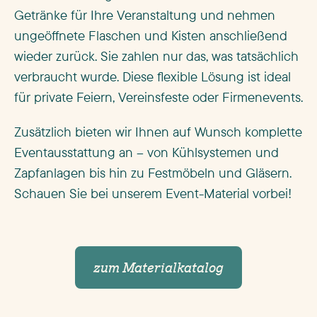
Getränke für Ihre Veranstaltung und nehmen
ungeöffnete Flaschen und Kisten anschließend
wieder zurück. Sie zahlen nur das, was tatsächlich
verbraucht wurde. Diese flexible Lösung ist ideal
für private Feiern, Vereinsfeste oder Firmenevents.
Zusätzlich bieten wir Ihnen auf Wunsch komplette
Eventausstattung an – von Kühlsystemen und
Zapfanlagen bis hin zu Festmöbeln und Gläsern.
Schauen Sie bei unserem Event-Material vorbei!
zum Materialkatalog