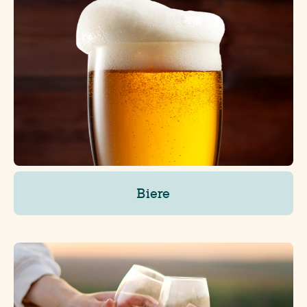
Biere