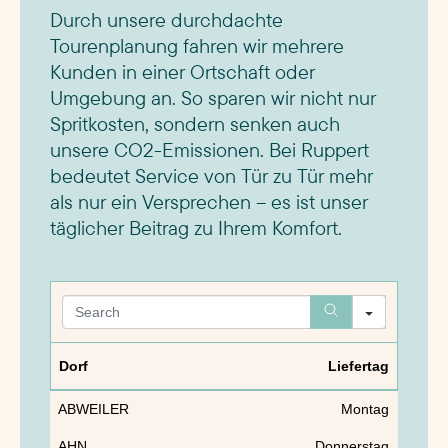
Durch unsere durchdachte
Tourenplanung fahren wir mehrere
Kunden in einer Ortschaft oder
Umgebung an. So sparen wir nicht nur
Spritkosten, sondern senken auch
unsere CO2-Emissionen. Bei Ruppert
bedeutet Service von Tür zu Tür mehr
als nur ein Versprechen – es ist unser
täglicher Beitrag zu Ihrem Komfort.
Search
Dorf
Liefertag
ABWEILER
Montag
AHN
Donnerstag