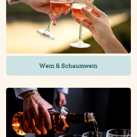
Wein & Schaumwein