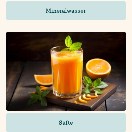
Mineralwasser
Säfte