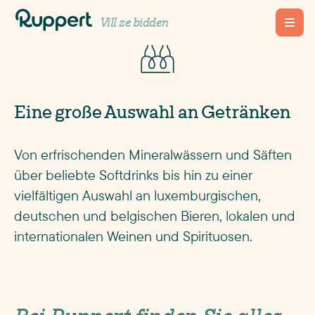
Fir är Gedrénks
Vill ze bidden
Eine große Auswahl an Getränken
Von erfrischenden Mineralwässern und Säften
über beliebte Softdrinks bis hin zu einer
vielfältigen Auswahl an luxemburgischen,
deutschen und belgischen Bieren, lokalen und
internationalen Weinen und Spirituosen.