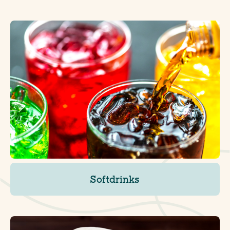
Softdrinks