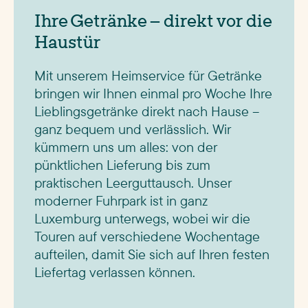
Ihre Getränke – direkt vor die
Haustür
Mit unserem Heimservice für Getränke
bringen wir Ihnen einmal pro Woche Ihre
Lieblingsgetränke direkt nach Hause –
ganz bequem und verlässlich. Wir
kümmern uns um alles: von der
pünktlichen Lieferung bis zum
praktischen Leerguttausch. Unser
moderner Fuhrpark ist in ganz
Luxemburg unterwegs, wobei wir die
Touren auf verschiedene Wochentage
aufteilen, damit Sie sich auf Ihren festen
Liefertag verlassen können.