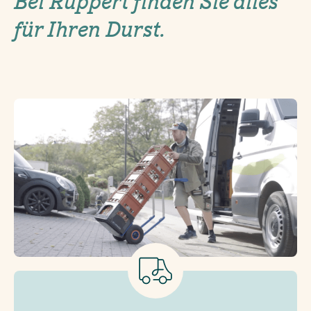
Bei Ruppert finden Sie alles
für Ihren Durst.