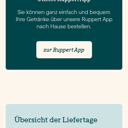
Sie können ganz einfach und bequem
Ihre Getränke über unsere Ruppert App
nach Hause bestellen.
zur Ruppert App
Übersicht der Liefertage