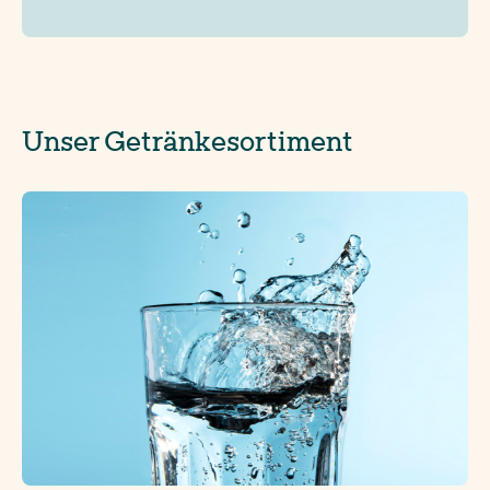
Unser Getränkesortiment