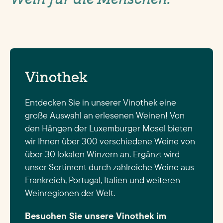
Vinothek
Entdecken Sie in unserer Vinothek eine
große Auswahl an erlesenen Weinen! Von
den Hängen der Luxemburger Mosel bieten
wir Ihnen über 300 verschiedene Weine von
über 30 lokalen Winzern an. Ergänzt wird
unser Sortiment durch zahlreiche Weine aus
Frankreich, Portugal, Italien und weiteren
Weinregionen der Welt.
Besuchen Sie unsere Vinothek im