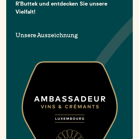
R’Buttek und entdecken Sie unsere
Vielfalt!
Unsere Auszeichnung