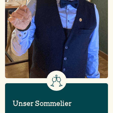
Unser Sommelier