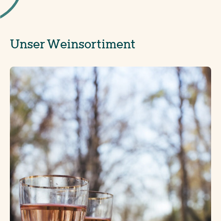
Unser Weinsortiment