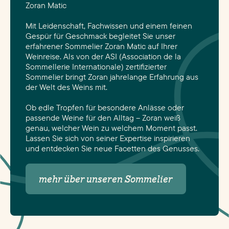
Zoran Matic
Mit Leidenschaft, Fachwissen und einem feinen
Gespür für Geschmack begleitet Sie unser
erfahrener Sommelier Zoran Matic auf Ihrer
Weinreise. Als von der ASI (Association de la
Sommellerie Internationale) zertifizierter
Sommelier bringt Zoran jahrelange Erfahrung aus
der Welt des Weins mit.
Ob edle Tropfen für besondere Anlässe oder
passende Weine für den Alltag – Zoran weiß
genau, welcher Wein zu welchem Moment passt.
Lassen Sie sich von seiner Expertise inspirieren
und entdecken Sie neue Facetten des Genusses.
mehr über unseren Sommelier