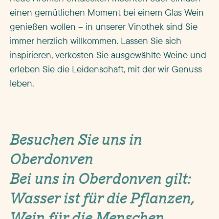
einen gemütlichen Moment bei einem Glas Wein
genießen wollen – in unserer Vinothek sind Sie
immer herzlich willkommen. Lassen Sie sich
inspirieren, verkosten Sie ausgewählte Weine und
erleben Sie die Leidenschaft, mit der wir Genuss
leben.
Besuchen Sie uns in
Oberdonven
Bei uns in Oberdonven gilt:
Wasser ist für die Pflanzen,
Wein für die Menschen.