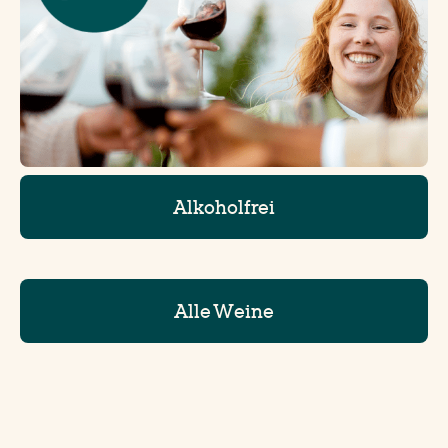
Alkoholfrei
Alle Weine