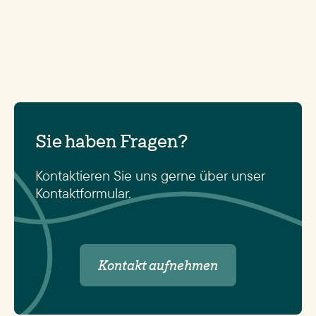
Sie haben Fragen?
Kontaktieren Sie uns gerne über unser
Kontaktformular.
Kontakt aufnehmen