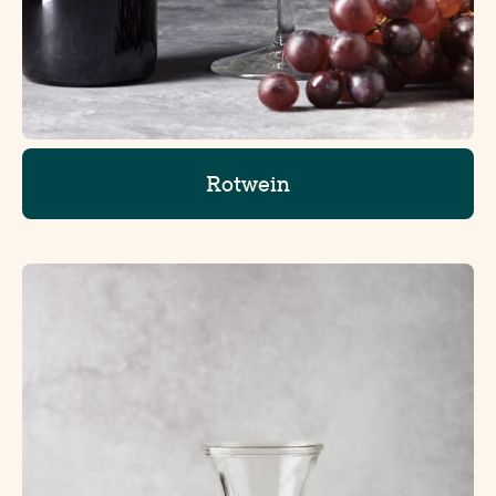
Rotwein