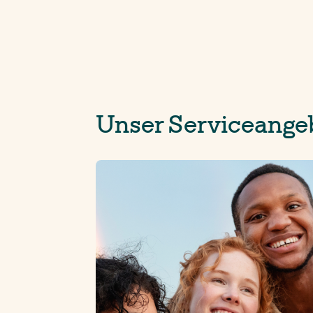
Unser Serviceange