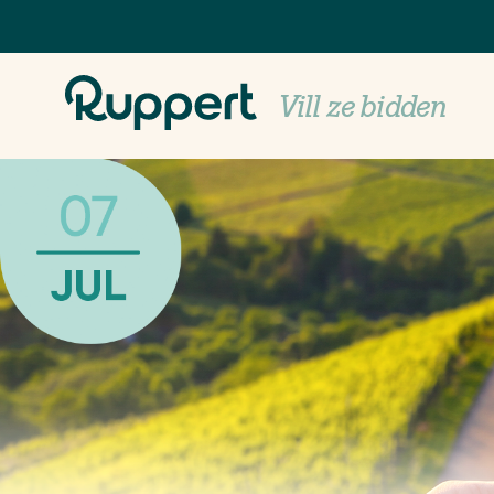
Vill ze bidden