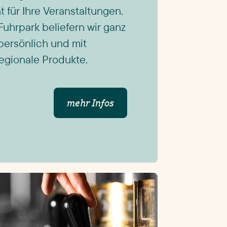
 für Ihre Veranstaltungen.
hrpark beliefern wir ganz
persönlich und mit
egionale Produkte.
mehr Infos