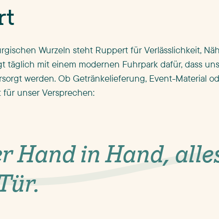
rt
gischen Wurzeln steht Ruppert für Verlässlichkeit, Nä
gt täglich mit einem modernen Fuhrpark dafür, dass un
sorgt werden. Ob Getränkelieferung, Event-Material od
 für unser Versprechen:
r Hand in Hand, alle
Tür.