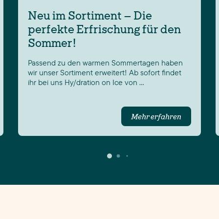
Neu im Sortiment – Die
perfekte Erfrischung für den
Sommer!
Passend zu den warmen Sommertagen haben
wir unser Sortiment erweitert! Ab sofort findet
ihr bei uns Hy/dration on Ice von …
Mehr erfahren