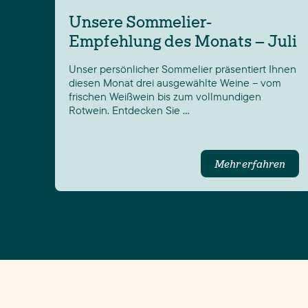
Unsere Sommelier-
Empfehlung des Monats – Juli
Unser persönlicher Sommelier präsentiert Ihnen
diesen Monat drei ausgewählte Weine – vom
frischen Weißwein bis zum vollmundigen
Rotwein. Entdecken Sie …
Mehr erfahren