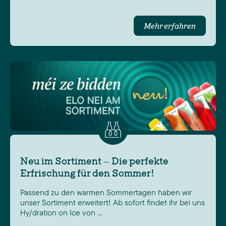
Mehr erfahren
Neu im Sortiment – Die perfekte
Erfrischung für den Sommer!
Passend zu den warmen Sommertagen haben wir
unser Sortiment erweitert! Ab sofort findet ihr bei uns
Hy/dration on Ice von …