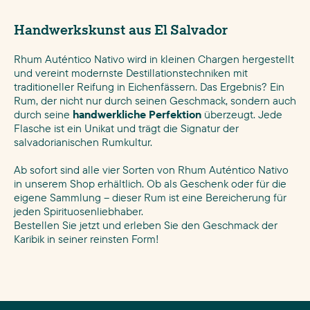
Handwerkskunst aus El Salvador
Rhum Auténtico Nativo wird in kleinen Chargen hergestellt
und vereint modernste Destillationstechniken mit
traditioneller Reifung in Eichenfässern. Das Ergebnis? Ein
Rum, der nicht nur durch seinen Geschmack, sondern auch
durch seine
handwerkliche Perfektion
überzeugt. Jede
Flasche ist ein Unikat und trägt die Signatur der
salvadorianischen Rumkultur.
Ab sofort sind alle vier Sorten von Rhum Auténtico Nativo
in unserem Shop erhältlich. Ob als Geschenk oder für die
eigene Sammlung – dieser Rum ist eine Bereicherung für
jeden Spirituosenliebhaber.
Bestellen Sie jetzt und erleben Sie den Geschmack der
Karibik in seiner reinsten Form!