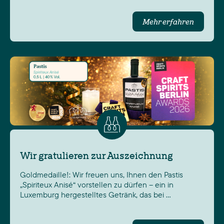
Mehr erfahren
Wir gratulieren zur Auszeichnung
Goldmedaille!: Wir freuen uns, Ihnen den Pastis
„Spiriteux Anisé“ vorstellen zu dürfen – ein in
Luxemburg hergestelltes Getränk, das bei …