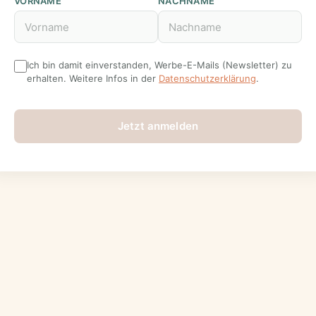
VORNAME
NACHNAME
Ich bin damit einverstanden, Werbe-E-Mails (Newsletter) zu
erhalten. Weitere Infos in der
Datenschutzerklärung
.