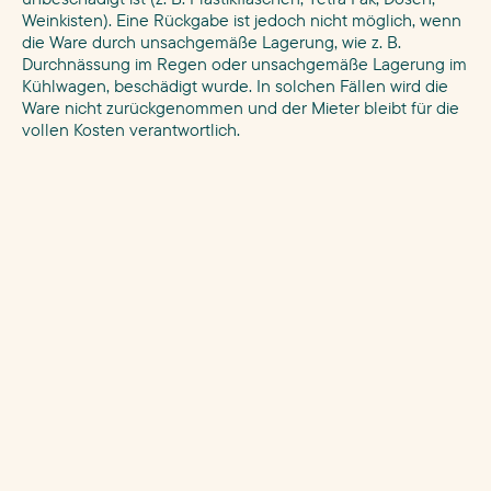
Weinkisten). Eine Rückgabe ist jedoch nicht möglich, wenn
die Ware durch unsachgemäße Lagerung, wie z. B.
Durchnässung im Regen oder unsachgemäße Lagerung im
Kühlwagen, beschädigt wurde. In solchen Fällen wird die
Ware nicht zurückgenommen und der Mieter bleibt für die
vollen Kosten verantwortlich.