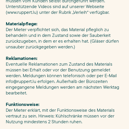
müssen vom Kunden selbst durchgeführt werden.
Unterstützende Videos sind auf unserer Webseite
(www.ruppert.lu) unter der Rubrik „Verleih“ verfügbar.
Materialpflege:
Der Mieter verpflichtet sich, das Material pfleglich zu
behandeln und in dem Zustand sowie der Sauberkeit
zurückzugeben, in dem er es erhalten hat. (Gläser dürfen
unsauber zurückgegeben werden.)
Reklamationen:
Eventuelle Reklamationen zum Zustand des Materials
müssen bei Erhalt oder vor der Benutzung gemeldet
werden. Meldungen können telefonisch oder per E-Mail
info@ruppert.lu
erfolgen. Außerhalb der Bürozeiten
eingegangene Meldungen werden am nächsten Werktag
bearbeitet.
Funktionsweise:
Der Mieter erklärt, mit der Funktionsweise des Materials
vertraut zu sein. Hinweis: Kühlschränke müssen vor der
Nutzung mindestens 2 Stunden ruhen.