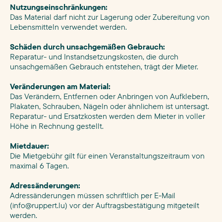
Nutzungseinschränkungen:
Das Material darf nicht zur Lagerung oder Zubereitung von
Lebensmitteln verwendet werden.
Schäden durch unsachgemäßen Gebrauch:
Reparatur- und Instandsetzungskosten, die durch
unsachgemäßen Gebrauch entstehen, trägt der Mieter.
Veränderungen am Material:
Das Verändern, Entfernen oder Anbringen von Aufklebern,
Plakaten, Schrauben, Nägeln oder ähnlichem ist untersagt.
Reparatur- und Ersatzkosten werden dem Mieter in voller
Höhe in Rechnung gestellt.
Mietdauer:
Die Mietgebühr gilt für einen Veranstaltungszeitraum von
maximal 6 Tagen.
Adressänderungen:
Adressänderungen müssen schriftlich per E-Mail
(
info@ruppert.lu
) vor der Auftragsbestätigung mitgeteilt
werden.