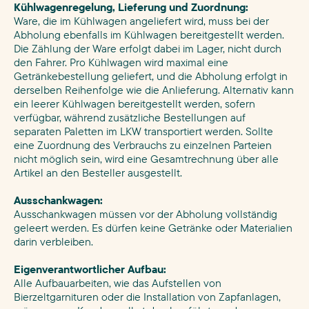
Kühlwagenregelung, Lieferung und Zuordnung:
Ware, die im Kühlwagen angeliefert wird, muss bei der
Abholung ebenfalls im Kühlwagen bereitgestellt werden.
Die Zählung der Ware erfolgt dabei im Lager, nicht durch
den Fahrer. Pro Kühlwagen wird maximal eine
Getränkebestellung geliefert, und die Abholung erfolgt in
derselben Reihenfolge wie die Anlieferung. Alternativ kann
ein leerer Kühlwagen bereitgestellt werden, sofern
verfügbar, während zusätzliche Bestellungen auf
separaten Paletten im LKW transportiert werden. Sollte
eine Zuordnung des Verbrauchs zu einzelnen Parteien
nicht möglich sein, wird eine Gesamtrechnung über alle
Artikel an den Besteller ausgestellt.
Ausschankwagen:
Ausschankwagen müssen vor der Abholung vollständig
geleert werden. Es dürfen keine Getränke oder Materialien
darin verbleiben.
Eigenverantwortlicher Aufbau:
Alle Aufbauarbeiten, wie das Aufstellen von
Bierzeltgarnituren oder die Installation von Zapfanlagen,