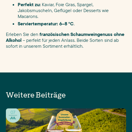
Perfekt zu:
Kaviar, Foie Gras, Spargel,
Jakobsmuscheln, Geflügel oder Desserts wie
Macarons.
Serviertemperatur:
6–8 °C
.
Erleben Sie den
französischen Schaumweingenuss ohne
Alkohol
– perfekt für jeden Anlass. Beide Sorten sind ab
sofort in unserem Sortiment erhältlich.
Weitere Beiträge