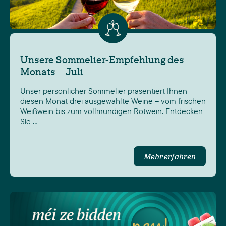
Unsere Sommelier-Empfehlung des
Monats – Juli
Unser persönlicher Sommelier präsentiert Ihnen
diesen Monat drei ausgewählte Weine – vom frischen
Weißwein bis zum vollmundigen Rotwein. Entdecken
Sie …
Mehr erfahren