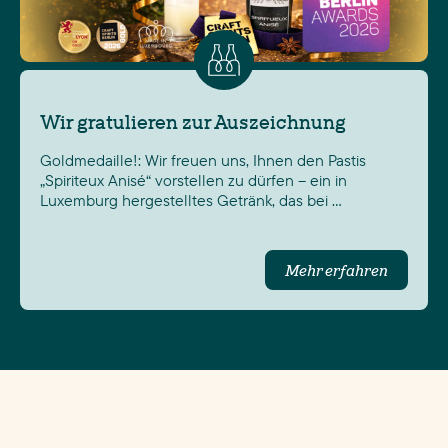
Wir gratulieren zur Auszeichnung
Goldmedaille!: Wir freuen uns, Ihnen den Pastis
„Spiriteux Anisé“ vorstellen zu dürfen – ein in
Luxemburg hergestelltes Getränk, das bei …
Mehr erfahren