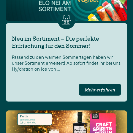
Neu im Sortiment – Die perfekte
Erfrischung für den Sommer!
Passend zu den warmen Sommertagen haben wir
unser Sortiment erweitert! Ab sofort findet ihr bei uns
Hy/dration on Ice von …
Mehr erfahren