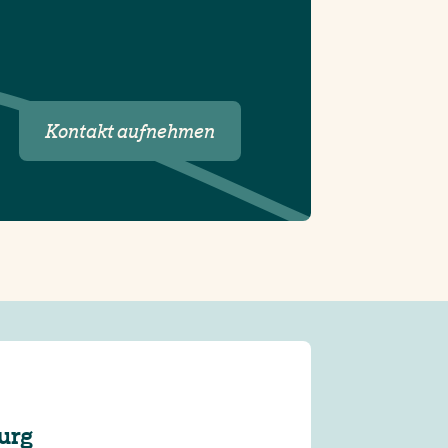
Kontakt aufnehmen
urg