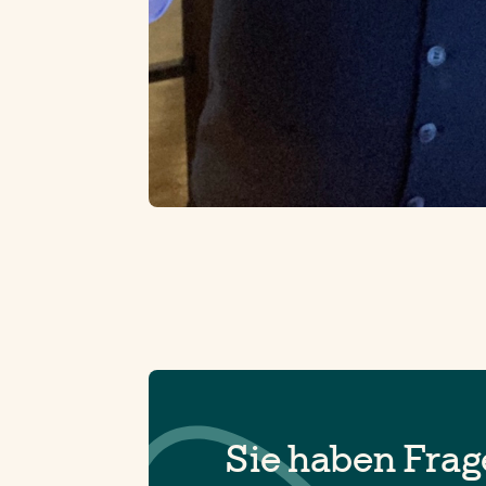
Sie haben Fra