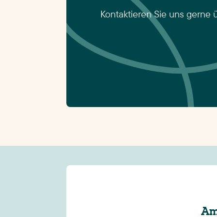
Kontaktieren Sie uns gerne 
Am