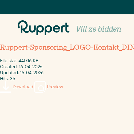
Vill ze bidden
Ruppert-Sponsoring_LOGO-Kontakt_DI
File size: 440.16 KB
Created: 16-04-2026
Updated: 16-04-2026
Hits: 35
Download
Preview