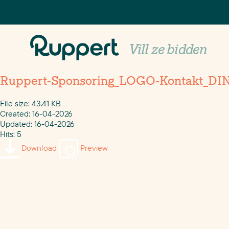
Vill ze bidden
Ruppert-Sponsoring_LOGO-Kontakt_DI
File size: 43.41 KB
Created: 16-04-2026
Updated: 16-04-2026
Hits: 5
Download
Preview