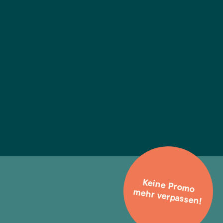
Keine Promo
mehr verpassen!