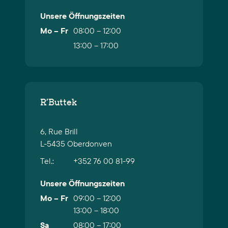
Unsere Öffnungszeiten
Mo – Fr
08:00 – 12:00
13:00 – 17:00
R’Buttek
6, Rue Brill
L-5435 Oberdonven
Tel.:
+352 76 00 81-99
Unsere Öffnungszeiten
Mo – Fr
09:00 – 12:00
13:00 – 18:00
Sa
08:00 – 17:00