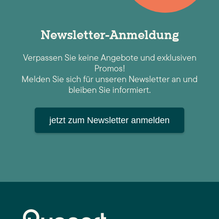
Newsletter-Anmeldung
Verpassen Sie keine Angebote und exklusiven
Promos!
Melden Sie sich für unseren Newsletter an und
bleiben Sie informiert.
jetzt zum Newsletter anmelden