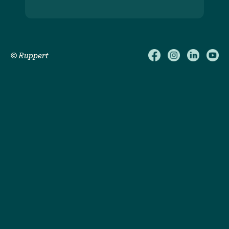
© Ruppert