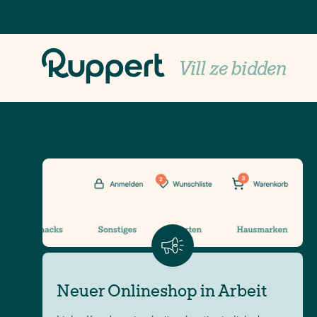
Allgemein
Vill ze bidden
Neuer Onlineshop in Arbeit