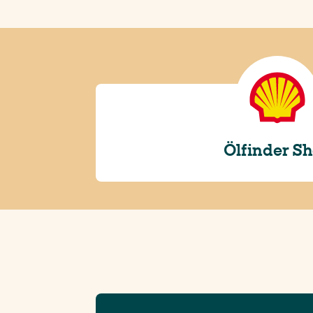
Ölfinder Sh