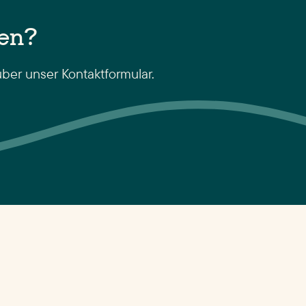
gen?
über unser Kontaktformular.