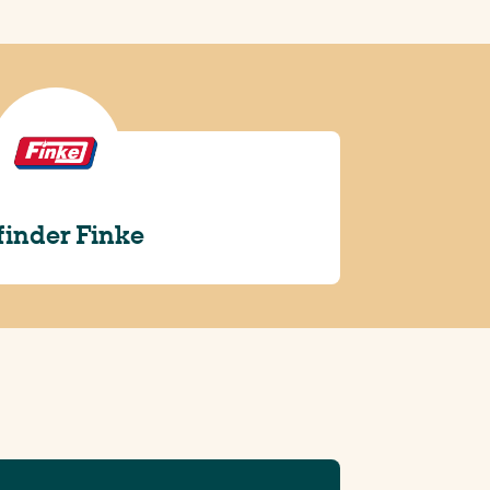
finder Finke