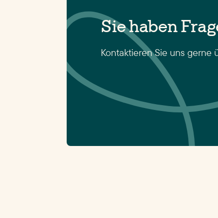
Sie haben Fra
Kontaktieren Sie uns gerne 