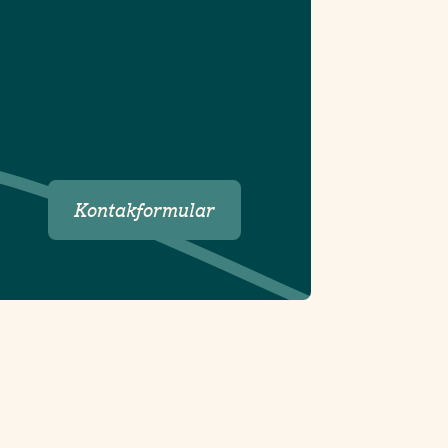
Kontakformular